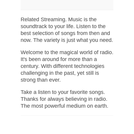
Related Streaming. Music is the
soundtrack to your life. Listen to the
best selection of songs from then and
now. The variety is just what you need.
Welcome to the magical world of radio.
It's been around for more than a
century. With different technologies
challenging in the past, yet still is
strong than ever.
Take a listen to your favorite songs.
Thanks for always believing in radio.
The most powerful medium on earth.