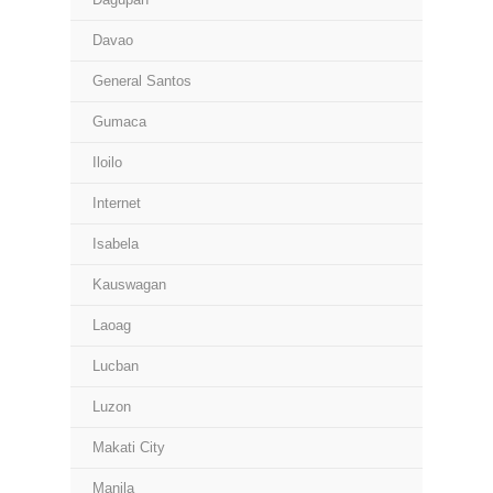
Davao
General Santos
Gumaca
Iloilo
Internet
Isabela
Kauswagan
Laoag
Lucban
Luzon
Makati City
Manila