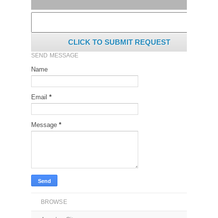
CLICK TO SUBMIT REQUEST
SEND MESSAGE
Name
Email
*
Message
*
BROWSE