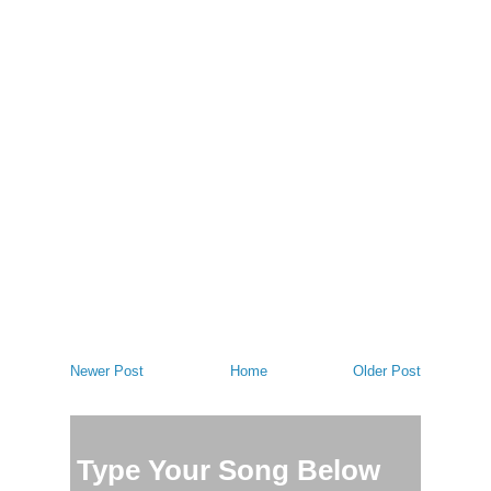
Newer Post
Home
Older Post
Type Your Song Below