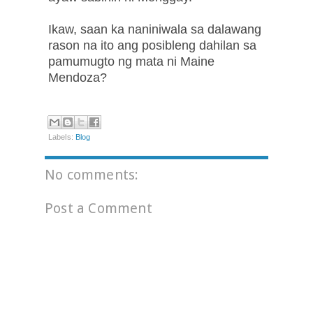
Ikaw, saan ka naniniwala sa dalawang
rason na ito ang posibleng dahilan sa
pamumugto ng mata ni Maine
Mendoza?
Labels:
Blog
No comments:
Post a Comment