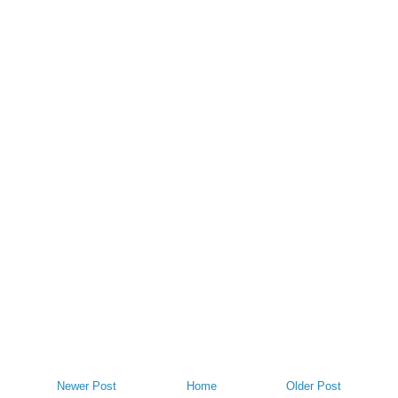
Newer Post
Home
Older Post