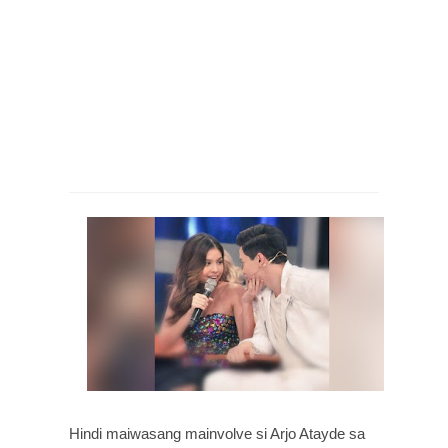
Hindi maiwasang mainvolve si Arjo Atayde sa 