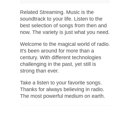
Related Streaming. Music is the
soundtrack to your life. Listen to the
best selection of songs from then and
now. The variety is just what you need.
Welcome to the magical world of radio.
It's been around for more than a
century. With different technologies
challenging in the past, yet still is
strong than ever.
Take a listen to your favorite songs.
Thanks for always believing in radio.
The most powerful medium on earth.