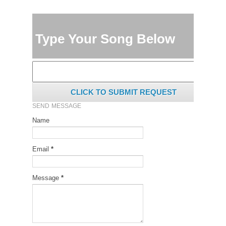
Type Your Song Below
CLICK TO SUBMIT REQUEST
SEND MESSAGE
Name
Email
*
Message
*