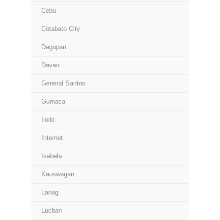
Cebu
Cotabato City
Dagupan
Davao
General Santos
Gumaca
Iloilo
Internet
Isabela
Kauswagan
Laoag
Lucban