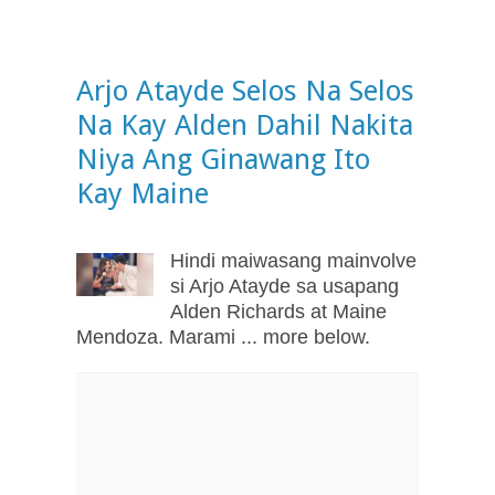
Arjo Atayde Selos Na Selos
Na Kay Alden Dahil Nakita
Niya Ang Ginawang Ito
Kay Maine
Hindi maiwasang mainvolve
si Arjo Atayde sa usapang
Alden Richards at Maine
Mendoza. Marami ... more below.