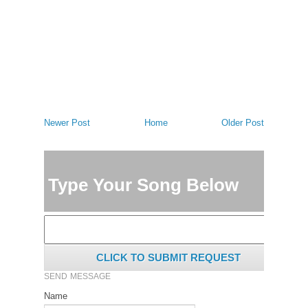
Newer Post
Home
Older Post
Type Your Song Below
CLICK TO SUBMIT REQUEST
SEND MESSAGE
Name