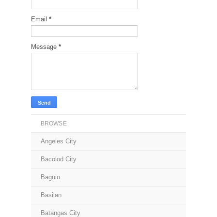
Email
*
Message
*
BROWSE
Angeles City
Bacolod City
Baguio
Basilan
Batangas City