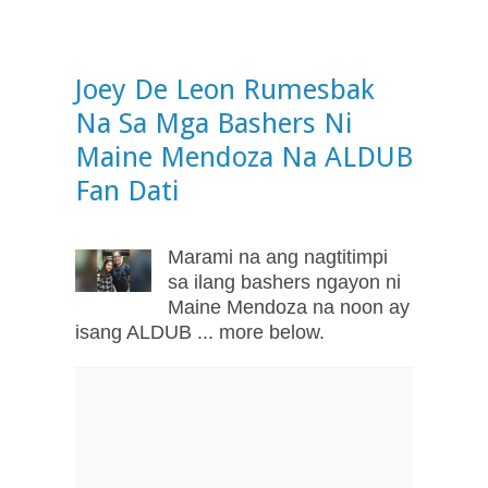
Joey De Leon Rumesbak
Na Sa Mga Bashers Ni
Maine Mendoza Na ALDUB
Fan Dati
Marami na ang nagtitimpi
sa ilang bashers ngayon ni
Maine Mendoza na noon ay
isang ALDUB ... more below.