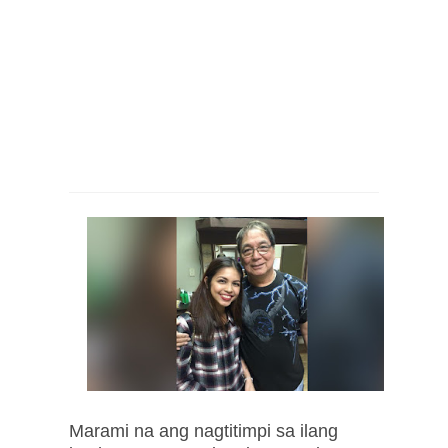
Marami na ang nagtitimpi sa ilang