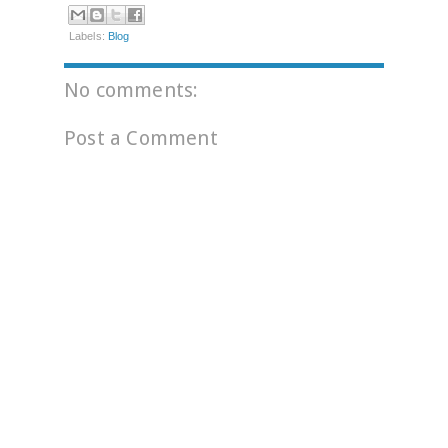
Labels:
Blog
No comments:
Post a Comment