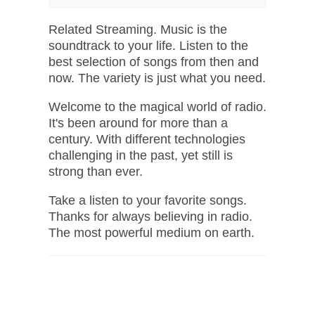
Related Streaming. Music is the
soundtrack to your life. Listen to the
best selection of songs from then and
now. The variety is just what you need.
Welcome to the magical world of radio.
It's been around for more than a
century. With different technologies
challenging in the past, yet still is
strong than ever.
Take a listen to your favorite songs.
Thanks for always believing in radio.
The most powerful medium on earth.