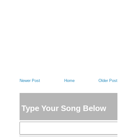
Newer Post
Home
Older Post
Type Your Song Below