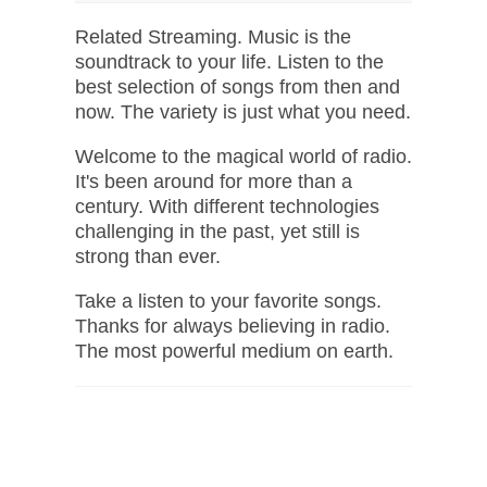
Related Streaming. Music is the
soundtrack to your life. Listen to the
best selection of songs from then and
now. The variety is just what you need.
Welcome to the magical world of radio.
It's been around for more than a
century. With different technologies
challenging in the past, yet still is
strong than ever.
Take a listen to your favorite songs.
Thanks for always believing in radio.
The most powerful medium on earth.