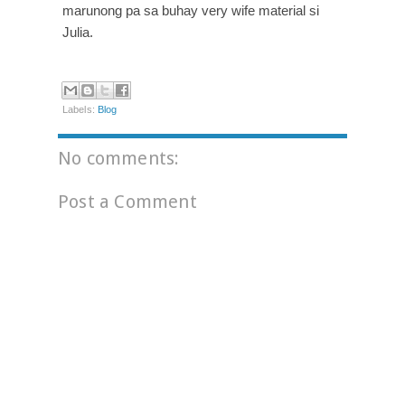
marunong pa sa buhay very wife material si 
Julia.
Labels:
Blog
No comments:
Post a Comment